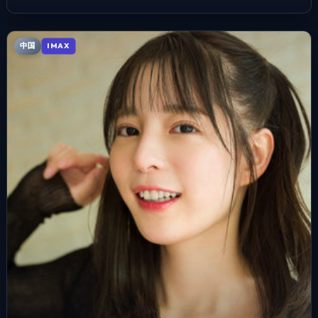
中国
IMAX