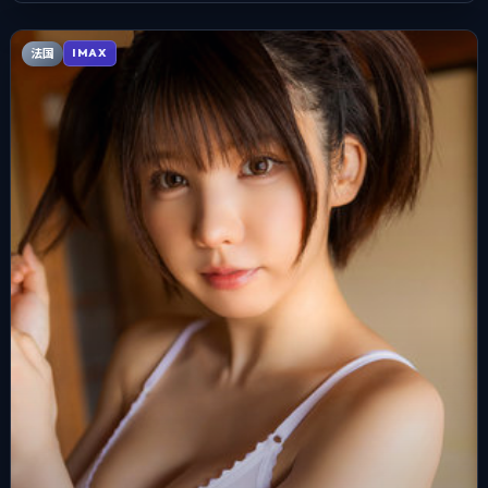
法国
IMAX