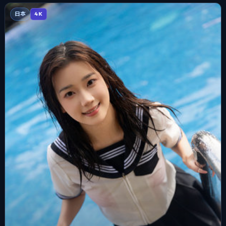
日本
4K