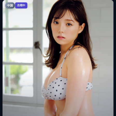
中国
连载中