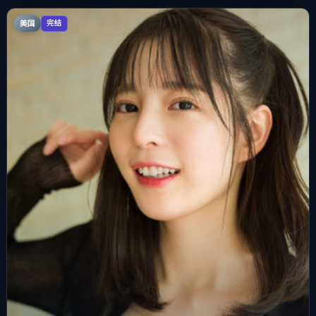
美国
完结