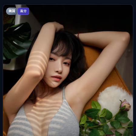
美国
高分