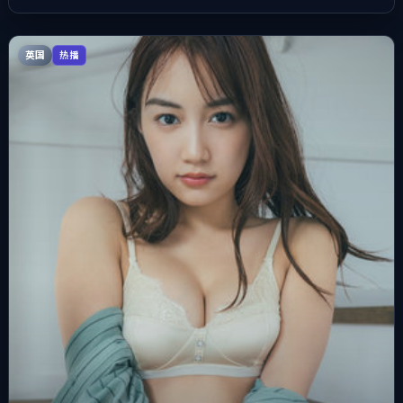
英国
热播