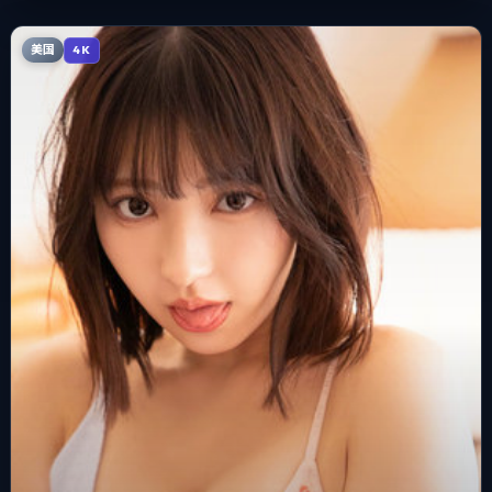
美国
4K